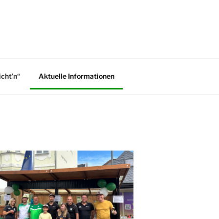
icht’n“
Aktuelle Informationen