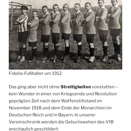
Fidelia-Fußballer um 1912
Das ging aber nicht ohne
Streitigkeiten
vonstatten –
kein Wunder in einer von Kriegsende und Revolution
geprägten Zeit nach dem Waffenstillstand im
November 1918 und dem Ende der Monarchien im
Deutschen Reich und in Bayern. In unserer
Vereinschronik werden die Geburtswehen des VfB
anschaulich geschildert: