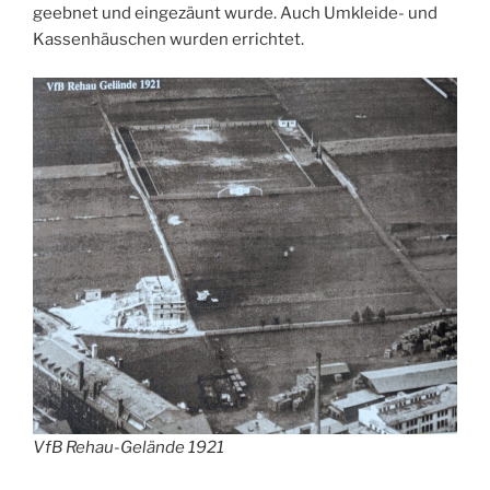
geebnet und eingezäunt wurde. Auch Umkleide- und
Kassenhäuschen wurden errichtet.
VfB Rehau-Gelände 1921