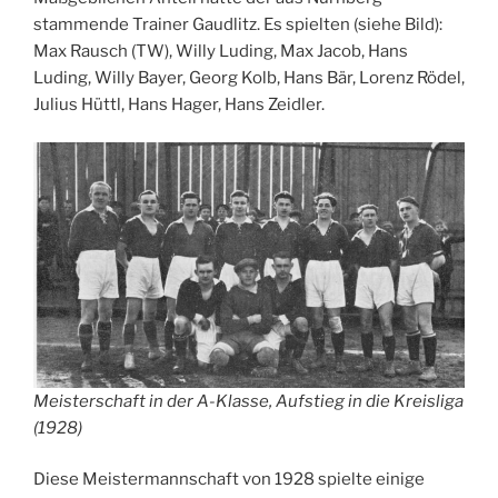
stammende Trainer Gaudlitz. Es spielten (siehe Bild):
Max Rausch (TW), Willy Luding, Max Jacob, Hans
Luding, Willy Bayer, Georg Kolb, Hans Bär, Lorenz Rödel,
Julius Hüttl, Hans Hager, Hans Zeidler.
Meisterschaft in der A-Klasse, Aufstieg in die Kreisliga
(1928)
Diese Meistermannschaft von 1928 spielte einige