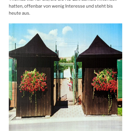
hatten, offenbar von wenig Interesse und steht bis
heute aus.