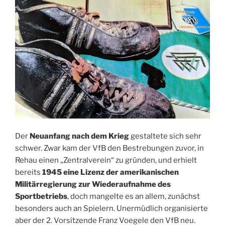
Der
Neuanfang nach dem Krieg
gestaltete sich sehr
schwer. Zwar kam der VfB den Bestrebungen zuvor, in
Rehau einen „Zentralverein“ zu gründen, und erhielt
bereits
1945 eine Lizenz der amerikanischen
Militärregierung zur Wiederaufnahme des
Sportbetriebs
, doch mangelte es an allem, zunächst
besonders auch an Spielern. Unermüdlich organisierte
aber der 2. Vorsitzende Franz Voegele den VfB neu.