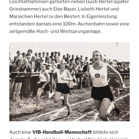
Leichtathletinnen gehörten neben Gusti Hertel (später
Grieshammer) auch Else Bayer, Lisbeth Hertel und
Mariechen Hertel zu den Besten. In Eigenleistung
entstanden damals eine 100m-Aschenbahn sowie eine
zeitgemäße Hoch- und Weitsprunganlage.
Auch eine
VfB-Handball-Mannschaft
bildete sich