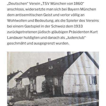
„Deutschen“ Verein „TSV München von 1860“
anschloss, widersetzte man sich bei Bayern München
dem antisemitischen Geist und verlor völlig an
Wohlwollen und Bedeutung, als die Spieler des Vereins
bei einem Gastspiel in der Schweiz dem 1933
zurückgetretenen jüdisch-gläubigen Präsidenten Kurt
Landauer huldigten und danach als „Judenclub“
geschmäht und ausgegrenzt wurden.