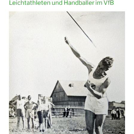
Leichtathleten und Handballer im VfB