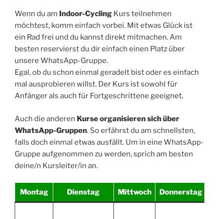
Wenn du am
Indoor-Cycling
Kurs teilnehmen
möchtest, komm einfach vorbei. Mit etwas Glück ist
ein Rad frei und du kannst direkt mitmachen. Am
besten reservierst du dir einfach einen Platz über
unsere WhatsApp-Gruppe.
Egal, ob du schon einmal geradelt bist oder es einfach
mal ausprobieren willst. Der Kurs ist sowohl für
Anfänger als auch für Fortgeschrittene geeignet.
Auch die anderen
Kurse organisieren sich über
WhatsApp-Gruppen
. So erfährst du am schnellsten,
falls doch einmal etwas ausfällt. Um in eine WhatsApp-
Gruppe aufgenommen zu werden, sprich am besten
deine/n Kursleiter/in an.
Montag
Dienstag
Mittwoch
Donnerstag