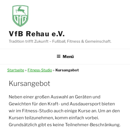
Zum
Inhalt
springen
VfB Rehau e.V.
Tradition trifft Zukunft – Fußball, Fitness & Gemeinschaft.
Menü
Startseite
»
Fitness-Studio
»
Kursangebot
Kursangebot
Neben einer großen Auswahl an Geräten und
Gewichten für den Kraft- und Ausdauersport bieten
wir im Fitness-Studio auch einige Kurse an. Um an den
Kursen teilzunehmen, komm einfach vorbei.
Grundsätzlich gibt es keine Teilnehmer-Beschränkung.