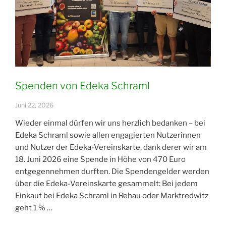
Spenden von Edeka Schraml
Juni 22, 2026
Wieder einmal dürfen wir uns herzlich bedanken – bei
Edeka Schraml sowie allen engagierten Nutzerinnen
und Nutzer der Edeka-Vereinskarte, dank derer wir am
18. Juni 2026 eine Spende in Höhe von 470 Euro
entgegennehmen durften. Die Spendengelder werden
über die Edeka-Vereinskarte gesammelt: Bei jedem
Einkauf bei Edeka Schraml in Rehau oder Marktredwitz
geht 1 % …