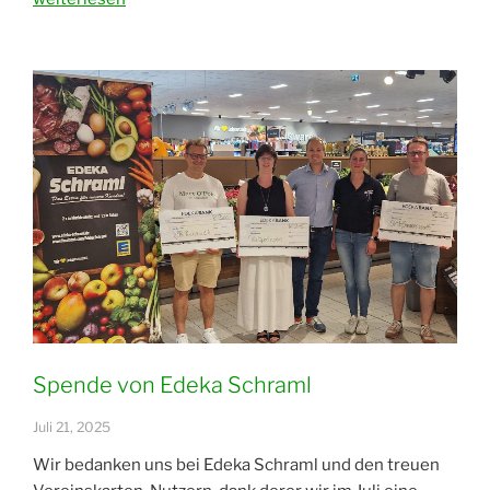
von
Edeka
Schraml“
Spende von Edeka Schraml
Juli 21, 2025
Wir bedanken uns bei Edeka Schraml und den treuen