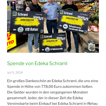
Spende von Edeka Schraml
Juli 5, 2024
Ein großes Dankeschön an Edeka Schraml, die uns eine
Spende in Höhe von 778,00 Euro zukommen ließen.
Die Gelder wurden in den vergangenen Monaten
gesammelt. Jeder, der in dieser Zeit die Edeka
Vereinskarte beim Einkauf bei Edeka Schraml in Rehau