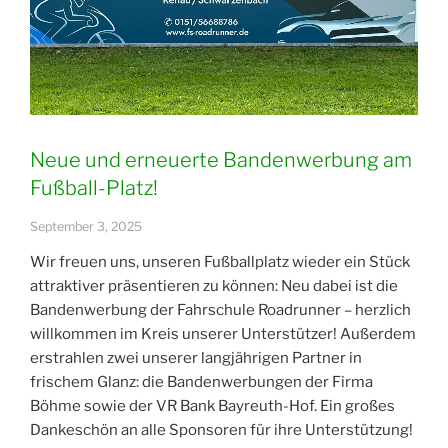
Neue und erneuerte Bandenwerbung am
Fußball-Platz!
September 3, 2025
Wir freuen uns, unseren Fußballplatz wieder ein Stück
attraktiver präsentieren zu können: Neu dabei ist die
Bandenwerbung der Fahrschule Roadrunner – herzlich
willkommen im Kreis unserer Unterstützer! Außerdem
erstrahlen zwei unserer langjährigen Partner in
frischem Glanz: die Bandenwerbungen der Firma
Böhme sowie der VR Bank Bayreuth-Hof. Ein großes
Dankeschön an alle Sponsoren für ihre Unterstützung!