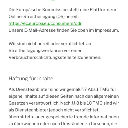
Die Europäische Kommission stellt eine Plattform zur
Online-Streitbeilegung (OS) bereit:
https://ec.europa.eu/consumers/odr
.
Unsere E-Mail-Adresse finden Sie oben im Impressum.
Wir sind nicht bereit oder verpflichtet, an
Streitbeilegungsverfahren vor einer
Verbraucherschlichtungsstelle teilzunehmen.
Haftung für Inhalte
Als Diensteanbieter sind wir gemäß § 7 Abs.1 TMG für
eigene Inhalte auf diesen Seiten nach den allgemeinen
Gesetzen verantwortlich. Nach §§ 8 bis 10 TMG sind wir
als Diensteanbieter jedoch nicht verpflichtet,
übermittelte oder gespeicherte fremde Informationen
zu überwachen oder nach Umständen zu forschen, die