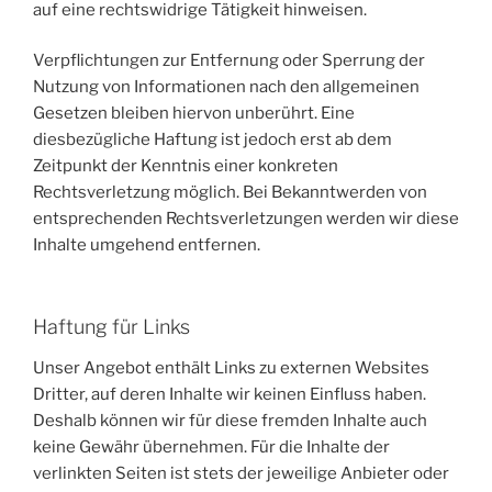
auf eine rechtswidrige Tätigkeit hinweisen.
Verpflichtungen zur Entfernung oder Sperrung der
Nutzung von Informationen nach den allgemeinen
Gesetzen bleiben hiervon unberührt. Eine
diesbezügliche Haftung ist jedoch erst ab dem
Zeitpunkt der Kenntnis einer konkreten
Rechtsverletzung möglich. Bei Bekanntwerden von
entsprechenden Rechtsverletzungen werden wir diese
Inhalte umgehend entfernen.
Haftung für Links
Unser Angebot enthält Links zu externen Websites
Dritter, auf deren Inhalte wir keinen Einfluss haben.
Deshalb können wir für diese fremden Inhalte auch
keine Gewähr übernehmen. Für die Inhalte der
verlinkten Seiten ist stets der jeweilige Anbieter oder