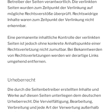
Betreiber der Seiten verantwortlich. Die verlinkten
Seiten wurden zum Zeitpunkt der Verlinkung auf
mögliche Rechtsverstöße überprüft. Rechtswidrige
Inhalte waren zum Zeitpunkt der Verlinkung nicht
erkennbar.
Eine permanente inhaltliche Kontrolle der verlinkten
Seiten ist jedoch ohne konkrete Anhaltspunkte einer
Rechtsverletzung nicht zumutbar. Bei Bekanntwerden
von Rechtsverletzungen werden wir derartige Links
umgehend entfernen.
Urheberrecht
Die durch die Seitenbetreiber erstellten Inhalte und
Werke auf diesen Seiten unterliegen dem deutschen
Urheberrecht. Die Vervielfältigung, Bearbeitung,
Verbreitung und jede Art der Verwertung außerhalb