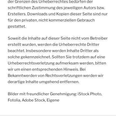
der Grenzen des Urheberrechtes bedürfen der
schriftlichen Zustimmung des jeweiligen Autors bzw.
Erstellers. Downloads und Kopien dieser Seite sind nur
für den privaten, nicht kommerziellen Gebrauch
gestattet.
Soweit die Inhalte auf dieser Seite nicht vom Betreiber
erstellt wurden, werden die Urheberrechte Dritter
beachtet. Insbesondere werden Inhalte Dritter als
solche gekennzeichnet. Sollten Sie trotzdem auf eine
Urheberrechtsverletzung aufmerksam werden, bitten
wir um einen entsprechenden Hinweis. Bei
Bekanntwerden von Rechtsverletzungen werden wir
derartige Inhalte umgehend entfernen.
Bilder mit freundlicher Genehmigung: iStock Photo,
Fotolia, Adobe Stock, Eigene