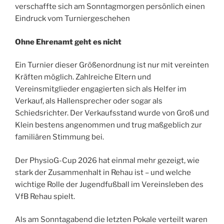
verschaffte sich am Sonntagmorgen persönlich einen
Eindruck vom Turniergeschehen
Ohne Ehrenamt geht es nicht
Ein Turnier dieser Größenordnung ist nur mit vereinten
Kräften möglich. Zahlreiche Eltern und
Vereinsmitglieder engagierten sich als Helfer im
Verkauf, als Hallensprecher oder sogar als
Schiedsrichter. Der Verkaufsstand wurde von Groß und
Klein bestens angenommen und trug maßgeblich zur
familiären Stimmung bei.
Der PhysioG-Cup 2026 hat einmal mehr gezeigt, wie
stark der Zusammenhalt in Rehau ist – und welche
wichtige Rolle der Jugendfußball im Vereinsleben des
VfB Rehau spielt.
Als am Sonntagabend die letzten Pokale verteilt waren