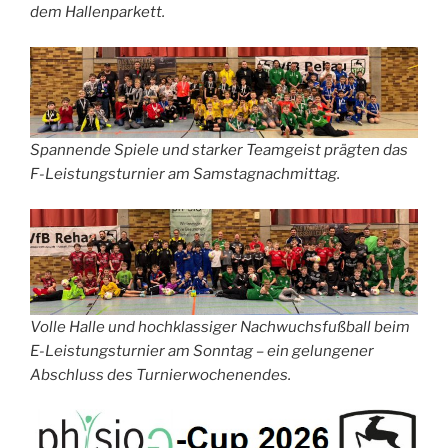
dem Hallenparkett.
Spannende Spiele und starker Teamgeist prägten das
F-Leistungsturnier am Samstagnachmittag.
Volle Halle und hochklassiger Nachwuchsfußball beim
E-Leistungsturnier am Sonntag – ein gelungener
Abschluss des Turnierwochenendes.