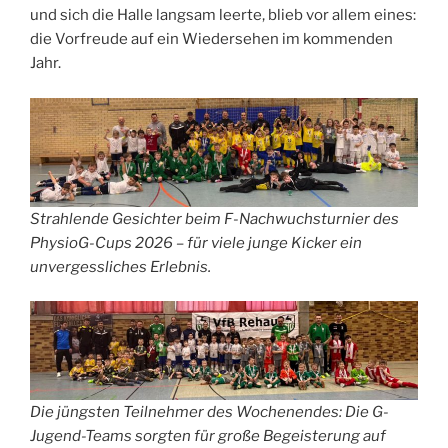
und sich die Halle langsam leerte, blieb vor allem eines:
die Vorfreude auf ein Wiedersehen im kommenden
Jahr.
Strahlende Gesichter beim F-Nachwuchsturnier des
PhysioG-Cups 2026 – für viele junge Kicker ein
unvergessliches Erlebnis.
Die jüngsten Teilnehmer des Wochenendes: Die G-
Jugend-Teams sorgten für große Begeisterung auf