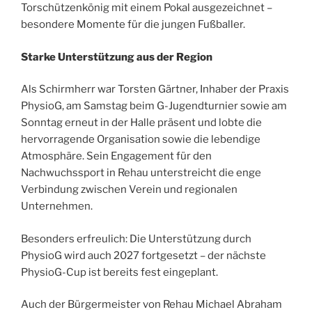
Torschützenkönig mit einem Pokal ausgezeichnet –
besondere Momente für die jungen Fußballer.
Starke Unterstützung aus der Region
Als Schirmherr war Torsten Gärtner, Inhaber der Praxis
PhysioG, am Samstag beim G-Jugendturnier sowie am
Sonntag erneut in der Halle präsent und lobte die
hervorragende Organisation sowie die lebendige
Atmosphäre. Sein Engagement für den
Nachwuchssport in Rehau unterstreicht die enge
Verbindung zwischen Verein und regionalen
Unternehmen.
Besonders erfreulich: Die Unterstützung durch
PhysioG wird auch 2027 fortgesetzt – der nächste
PhysioG-Cup ist bereits fest eingeplant.
Auch der Bürgermeister von Rehau Michael Abraham