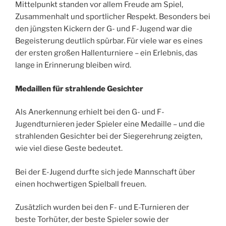
Mittelpunkt standen vor allem Freude am Spiel,
Zusammenhalt und sportlicher Respekt. Besonders bei
den jüngsten Kickern der G- und F-Jugend war die
Begeisterung deutlich spürbar. Für viele war es eines
der ersten großen Hallenturniere – ein Erlebnis, das
lange in Erinnerung bleiben wird.
Medaillen für strahlende Gesichter
Als Anerkennung erhielt bei den G- und F-
Jugendturnieren jeder Spieler eine Medaille – und die
strahlenden Gesichter bei der Siegerehrung zeigten,
wie viel diese Geste bedeutet.
Bei der E-Jugend durfte sich jede Mannschaft über
einen hochwertigen Spielball freuen.
Zusätzlich wurden bei den F- und E-Turnieren der
beste Torhüter, der beste Spieler sowie der