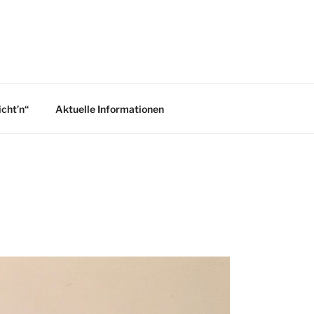
icht’n“
Aktuelle Informationen