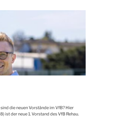
sind die neuen Vorstände im VfB? Hier
8) ist der neue 1. Vorstand des VfB Rehau.