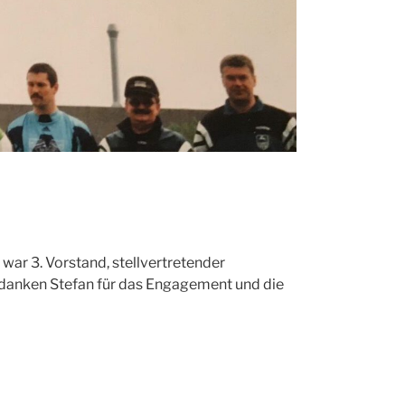
 war 3. Vorstand, stellvertretender
r danken Stefan für das Engagement und die