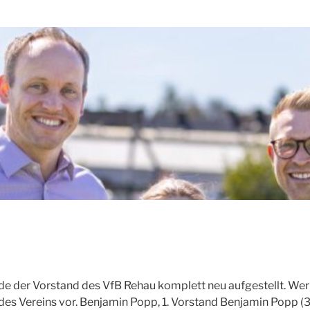
der Vorstand des VfB Rehau komplett neu aufgestellt. Wer 
 des Vereins vor. Benjamin Popp, 1. Vorstand Benjamin Popp (3