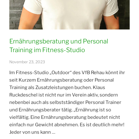
Ernährungsberatung und Personal
Training im Fitness-Studio
November 23, 2023
Im Fitness-Studio „Outdoor“ des VfB Rehau könnt ihr
seit Kurzem Ernährungsberatung oder Personal
Training als Zusatzleistungen buchen. Klaus
Ruckdeschel ist nicht nur im Verein aktiv, sondern
nebenbei auch als selbstständiger Personal Trainer
und Ernährungsberater tätig. „Ernährung ist so
vielfältig. Eine Ernährungsberatung bedeutet nicht
einfach nur Gewicht abnehmen. Es ist deutlich mehr!
Jeder von uns kann …