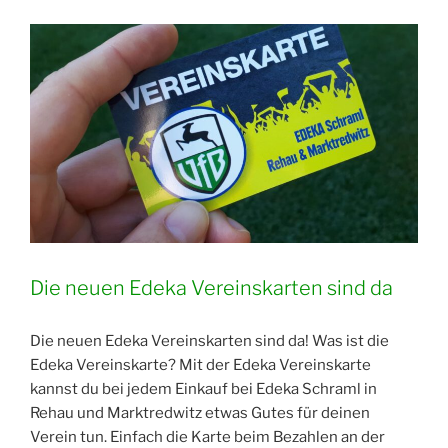
Die neuen Edeka Vereinskarten sind da
Die neuen Edeka Vereinskarten sind da! Was ist die
Edeka Vereinskarte? Mit der Edeka Vereinskarte
kannst du bei jedem Einkauf bei Edeka Schraml in
Rehau und Marktredwitz etwas Gutes für deinen
Verein tun. Einfach die Karte beim Bezahlen an der