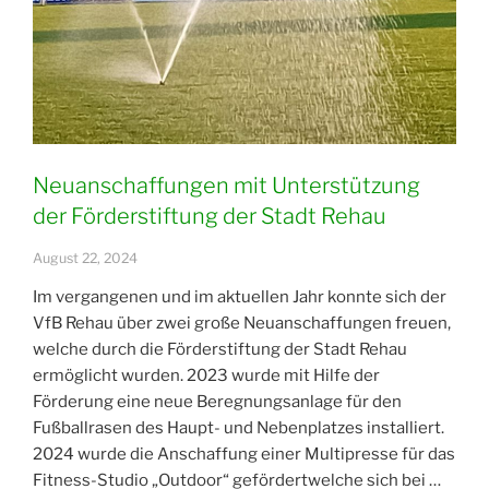
Neuanschaffungen mit Unterstützung
der Förderstiftung der Stadt Rehau
August 22, 2024
Im vergangenen und im aktuellen Jahr konnte sich der
VfB Rehau über zwei große Neuanschaffungen freuen,
welche durch die Förderstiftung der Stadt Rehau
ermöglicht wurden. 2023 wurde mit Hilfe der
Förderung eine neue Beregnungsanlage für den
Fußballrasen des Haupt- und Nebenplatzes installiert.
2024 wurde die Anschaffung einer Multipresse für das
Fitness-Studio „Outdoor“ gefördertwelche sich bei …